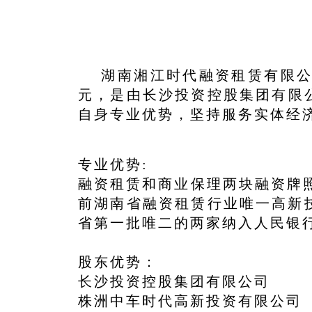
湖南湘江时代融资租赁有限公司(
元，是由长沙投资控股集团有限
自身专业优势，坚持服务实体经
专业优势:
融资租赁和商业保理两块融资牌照
前湖南省融资租赁行业唯一高新
省第一批唯二的两家纳入人民银
股东优势： 部
长沙投资控股集团有限公司
株洲中车时代高新投资有限公司