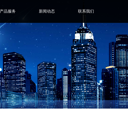
产品服务
新闻动态
联系我们