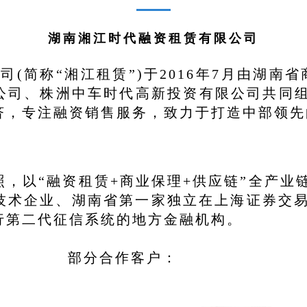
湖南湘江时代融资租赁有限公司
简称“湘江租赁”)于2016年7月由湖南省
公司、株洲中车时代高新投资有限公司共同
济，专注融资销售服务，致力于打造中部领先
，以“融资租赁+商业保理+供应链”全产业
技术企业、湖南省第一家独立在上海证券交易
行第二代征信系统的地方金融机构。
分合作客户：