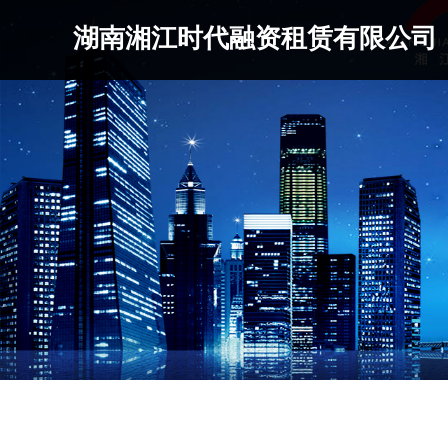
湖南湘江时代融资租赁有限公司