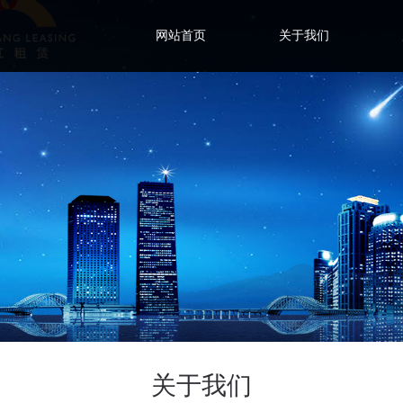
网站首页
关于我们
关于我们