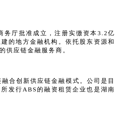
商务厅批准成立，注册实缴资本3.2亿
组建的地方金融机构。依托股东资源和
的供应链金融服务商。
链融合创新供应链金融模式。公司是目
所发行ABS的融资租赁企业也是湖南